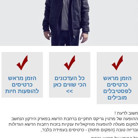
הזמן מראש
כל העדכונים
הזמן מראש
כרטיסים
הכי שווים כאן
כרטיסים
לפסטיבלים
>>
להופעות חיות
מובילים
חשוב לדעת !
ההופעה של מרטין גריקס תתקיים ברחבת הדשא בפארק הירקון הנחשב
למקום מעולה להופעות מוזיקאליות ענקיות בזכות רחבות הדשא הגדולות
ובריזה טובה (המקום פתוח) - כרטיסים בעמידה בלבד,