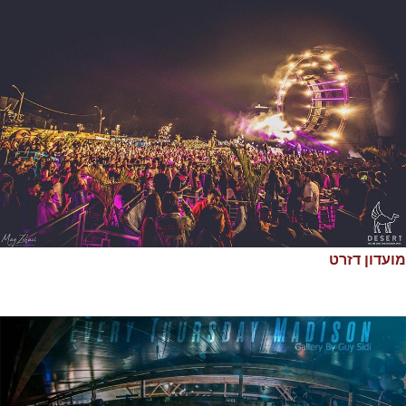
מועדון דזרט