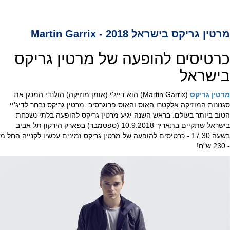
מרטין גריקס בישראל 2018 - Martin Garrix
כרטיסים להופעה של מרטין גריקס
בישראל
מרטין גריקס
(Martin Garrix) הוא דייג'י (אומן מוזיקה) הולנדי המנגן את
סגנונות המוזיקה אלקטרו האוס והאוס פרוגרסיב. מרטין גריקס נבחר לדיג'יי
הטוב ביותר בעולם. בראש השנה יגיע מרטין גריקס להופעה בלתי נשכחת
בישראל שתקיים בתאריך 10.9.2018 (ספטמבר) בפארק הירקון תל אביב
בשעה 17:30 - כרטיסים להופעה של מרטין גריקס זמינים עכשיו לקנייה החל מ
- 230 ש"ח!