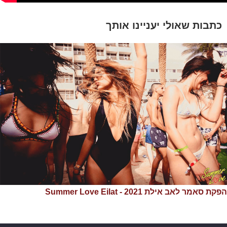
כתבות שאולי יעניינו אותך
הפקת סאמר לאב אילת 2021 - Summer Love Eilat