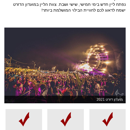
נפתח ליין חדש בימי חמישי, שישי ושבת. צוות הליין במועדון הדזרט
ישמח לדאוג לכם לחוויית הבילוי המושלמת ביותר!
מועדון דזרט 2021