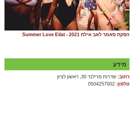
הפקת סאמר לאב אילת 2021 - Summer Love Eilat
מידע
רחוב:
שדרות מרילנד 30, ראשון לציון
טלפון:
0504257002