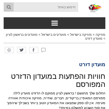
מוזיקה
>
מוזיקה בישראל
>
מועדונים בישראל
>
מועדונים בראשון לציון
>
מועדון דזרט
מועדון דזרט
חוויות והפתעות במועדון הדזרט
המפורסם
החלום שלך מתגשם ! בראשון לציון ממוקם לו הדזרט מועדון לילה
מפורסם המאופיין בריקודים, חברים, שתייה, מוזיקה איכותית ואווירה
מעיפה. אין לנו ספק שמצאנו את המועדון הטוב ביותר בשבילך שיהפוך
את סוף השבוע למושלם במיוחד!