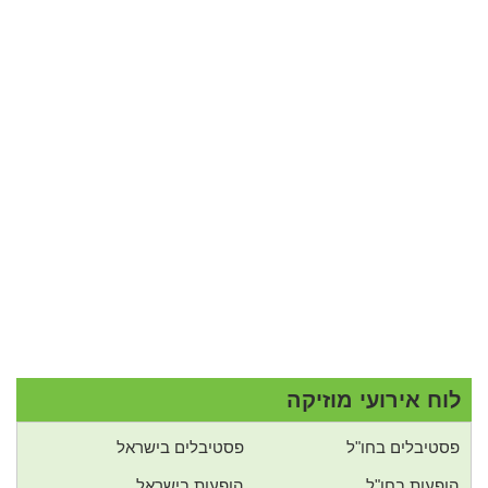
לוח אירועי מוזיקה
פסטיבלים בחו"ל
פסטיבלים בישראל
הופעות בחו"ל
הופעות בישראל