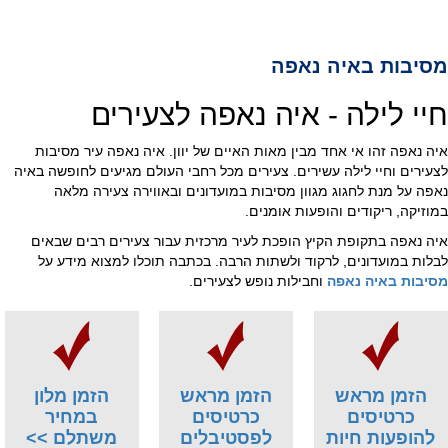
מסיבות באיה נאפה
חיי לילה - איה נאפה לצעירים
איה נאפה זהו אי אחד מבין מאות האיים של יוון. איה נאפה עיר מסיבות
לצעירים וחיי לילה עשירים. צעירים מכל רחבי העולם מגיעים לחופשה באיה
נאפה על מנת לחגוג מגוון מסיבות במועדונים ובאווירה צעירה מלאה
במוזיקה, ריקודים והופעות אומנים.
איה נאפה בתקופת הקיץ הופכת לעיר מרכזית עבור צעירים רבים שבאים
לבלות במועדונים, לרקוד ולשתות הרבה. בכתבה תוכלו למצוא מידע על
מסיבות באיה נאפה
וחבילות נופש לצעירים.
הזמן מראש
הזמן מראש
הזמן מלון
כרטיסים
כרטיסים
במחיר
להופעות חיות
לפסטיבלים
משתלם >>