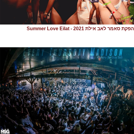
הפקת סאמר לאב אילת 2021 - Summer Love Eilat