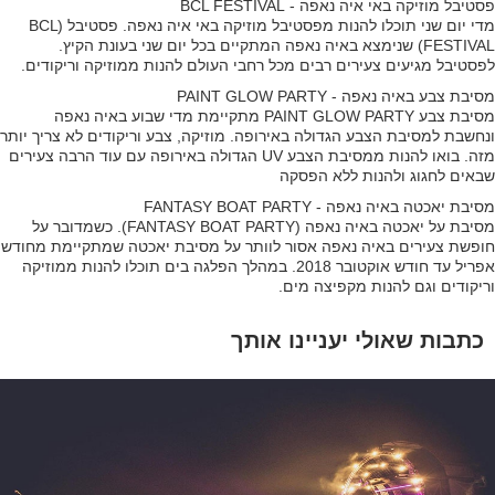
פסטיבל מוזיקה באי איה נאפה - BCL FESTIVAL
מדי יום שני תוכלו להנות מפסטיבל מוזיקה באי איה נאפה. פסטיבל (BCL
FESTIVAL) שנימצא באיה נאפה המתקיים בכל יום שני בעונת הקיץ.
לפסטיבל מגיעים צעירים רבים מכל רחבי העולם להנות ממוזיקה וריקודים.
מסיבת צבע באיה נאפה - PAINT GLOW PARTY
מסיבת צבע PAINT GLOW PARTY מתקיימת מדי שבוע באיה נאפה
ונחשבת למסיבת הצבע הגדולה באירופה. מוזיקה, צבע וריקודים לא צריך יותר
מזה. בואו להנות ממסיבת הצבע UV הגדולה באירופה עם עוד הרבה צעירים
שבאים לחגוג ולהנות ללא הפסקה
מסיבת יאכטה באיה נאפה - FANTASY BOAT PARTY
מסיבת על יאכטה באיה נאפה (FANTASY BOAT PARTY). כשמדובר על
חופשת צעירים באיה נאפה אסור לוותר על מסיבת יאכטה שמתקיימת מחודש
אפריל עד חודש אוקטובר 2018. במהלך הפלגה בים תוכלו להנות ממוזיקה
וריקודים וגם להנות מקפיצה מים.
כתבות שאולי יעניינו אותך