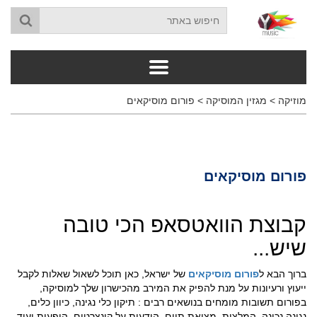
מוזיקה
>
מגזין המוסיקה
>
פורום מוסיקאים
פורום מוסיקאים
קבוצת הוואטסאפ הכי טובה
שיש...
ברוך הבא ל
פורום מוסיקאים
של ישראל, כאן תוכל לשאול שאלות לקבל
ייעוץ ורעיונות על מנת להפיק את המירב מהכישרון שלך למוסיקה,
בפורום תשובות מומחים בנושאים רבים : תיקון כלי נגינה, כיוון כלים,
נגינה נכונה, המלצות, מציאת תוים, הודעות על קונצרטים, הופעות ועוד.