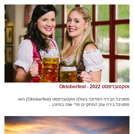
אוקטוברפסט 2022 - Oktoberfest
פסטיבל הבירה המדובר בעולם אוקטוברפסט (Oktoberfest) הוא
פסטיבל בירה ענק המתקיים מדי שנה במינכן...