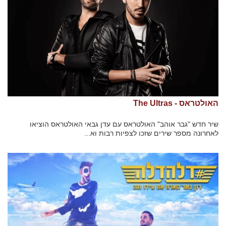
האולטראס - The Ultras
שיר חדש "גבר אוהב" האולטראס עם עדן גבאי האולטראס הוציאו
לאחרונה מספר שירים שזכו לצפיות רבות וא...