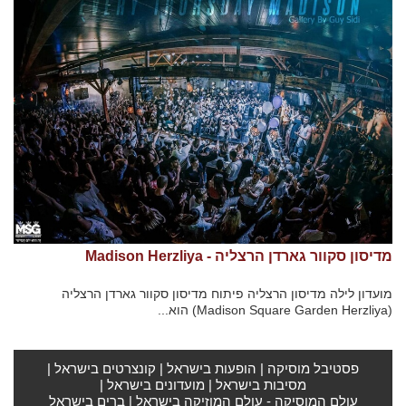
מדיסון סקוור גארדן הרצליה - Madison Herzliya
מועדון לילה מדיסון הרצליה פיתוח מדיסון סקוור גארדן הרצליה
(Madison Square Garden Herzliya) הוא...
פסטיבל מוסיקה
|
הופעות בישראל
|
קונצרטים בישראל
|
מסיבות בישראל
|
מועדונים בישראל
|
עולם המוסיקה - עולם המוזיקה בישראל
|
ברים בישראל