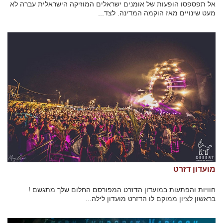
אל תפספסו הופעות של אומנים ישראלים המוזיקה הישראלית עברה לא
מעט שינויים מאז הוקמה המדינה. לצד...
מועדון דזרט
חוויות והפתעות במועדון הדזרט המפורסם החלום שלך מתגשם !
בראשון לציון ממוקם לו הדזרט מועדון לילה...