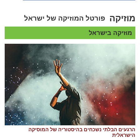
מוזיקה
פורטל המוזיקה של ישראל
מוזיקה בישראל
הרגעים הבלתי נשכחים בהיסטוריה של המוסיקה
הישראלית