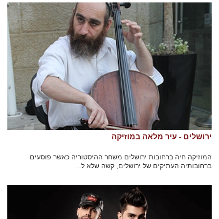
ירושלים - עיר מלאה במוזיקה
המוזיקה חיה ברחובות ירושלים משחר ההיסטוריה כאשר פוסעים
ברחובותיה העתיקים של ירושלים, קשה שלא ל...