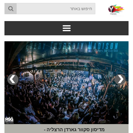
מדיסון סקוור גארדן הרצליה -