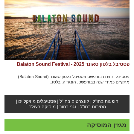
פסטיבל בלטון סאונד 2025 - Balaton Sound Festival
פסטיבל תוצרת בודפשט פסטיבל בלטון סאונד (Balaton Sound)
מתקיים כמידי שנה בבודפשט, הונגריה. בלטו...
הופעות בחו"ל
|
קונצרטים בחו"ל
|
פסטיבלים מוזיקליים
|
מסיבות בחו"ל
|
נגני רחוב
|
מוסיקה בעולם
מגזין המוסיקה