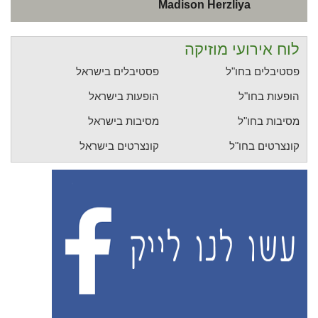
Madison Herzliya
לוח אירועי מוזיקה
פסטיבלים בחו"ל
פסטיבלים בישראל
הופעות בחו"ל
הופעות בישראל
מסיבות בחו"ל
מסיבות בישראל
קונצרטים בחו"ל
קונצרטים בישראל