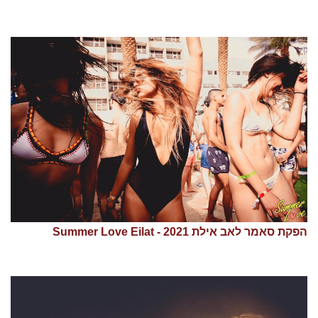
הפקת סאמר לאב אילת 2021 - Summer Love Eilat