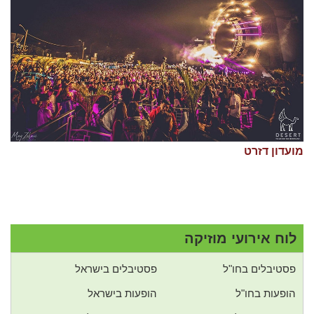
מועדון דזרט
לוח אירועי מוזיקה
פסטיבלים בחו"ל
פסטיבלים בישראל
הופעות בחו"ל
הופעות בישראל