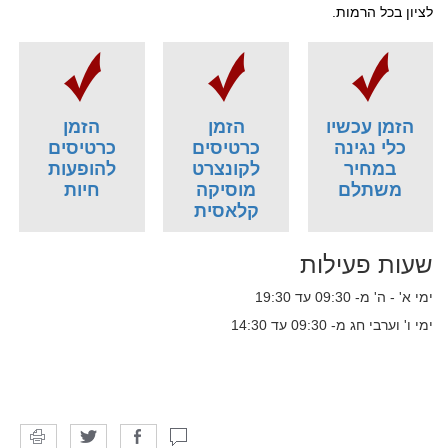
לציון בכל הרמות.
הזמן עכשיו
הזמן
הזמן
כלי נגינה
כרטיסים
כרטיסים
במחיר
לקונצרט
להופעות
משתלם
מוסיקה
חיות
קלאסית
שעות פעילות
ימי א' - ה' מ- 09:30 עד 19:30
ימי ו' וערבי חג מ- 09:30 עד 14:30