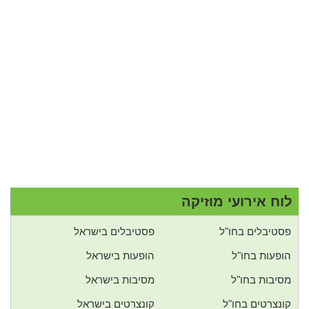
לוח אירועי מוזיקה
פסטיבלים בחו"ל
פסטיבלים בישראל
הופעות בחו"ל
הופעות בישראל
מסיבות בחו"ל
מסיבות בישראל
קונצרטים בחו"ל
קונצרטים בישראל