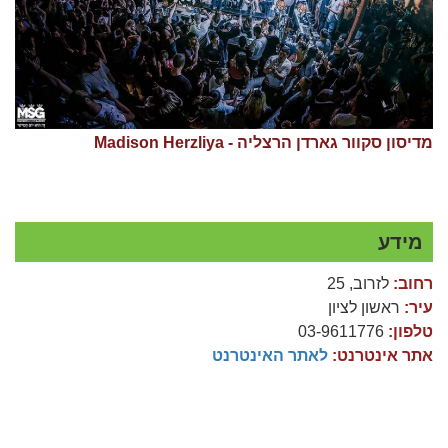
מדיסון סקוור גארדן הרצליה - Madison Herzliya
מידע
רחוב:
לזרוב, 25
עיר:
ראשון לציון
טלפון:
03-9611776
אתר אינטרנט:
לאתר האינטרנט