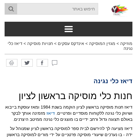
מוזיקה
>
מגזין המוסיקה
>
אינדקס עסקים
>
חנויות מוסיקה
>
דיאז כלי
נגינה
דיאז כלי נגינה
חנות כלי מוסיקה בראשון לציון
דיאז חנות מוסיקה בראשון לציון הוקמה בשנת 1984 ומאז עוסקת בייבוא
ושיווק כלי נגינה ללקוחות מוסדיים ופרטיים.
דיאז
מזמינה אותך לבקר
באולם תצוגה גדול ורחב ידיים בו מוצגים כלי נגינה ממיטב היצרנים.
דיאז מציעה לך להירשם לבית ספר למוסיקה בראשון לציון שמנוהל על
ידה - בו נערכים שיעורי מוסיקה פרטניים על ידי מורים למוסיקה בראשון