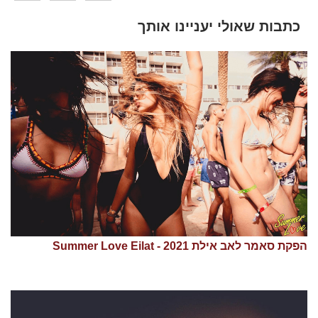
כתבות שאולי יעניינו אותך
הפקת סאמר לאב אילת 2021 - Summer Love Eilat