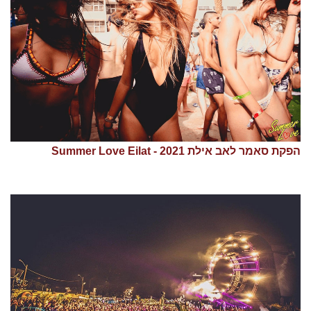
הפקת סאמר לאב אילת 2021 - Summer Love Eilat