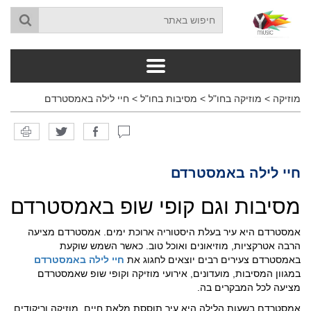
מוזיקה
>
מוזיקה בחו"ל
>
מסיבות בחו"ל
>
חיי לילה באמסטרדם
חיי לילה באמסטרדם
מסיבות וגם קופי שופ באמסטרדם
אמסטרדם היא עיר בעלת היסטוריה ארוכת ימים. אמסטרדם מציעה
הרבה אטרקציות, מוזיאונים ואוכל טוב. כאשר השמש שוקעת
באמסטרדם צעירים רבים יוצאים לחגוג את
חיי לילה באמסטרדם
במגוון המסיבות, מועדונים, אירועי מוזיקה וקופי שופ שאמסטרדם
מציעה לכל המבקרים בה.
אמסטרדם בשעות הלילה היא עיר תוססת מלאת חיים, מוזיקה וריקודים.