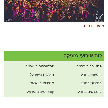
מועדון דזרט
לוח אירועי מוזיקה
פסטיבלים בחו"ל
פסטיבלים בישראל
הופעות בחו"ל
הופעות בישראל
מסיבות בחו"ל
מסיבות בישראל
קונצרטים בחו"ל
קונצרטים בישראל