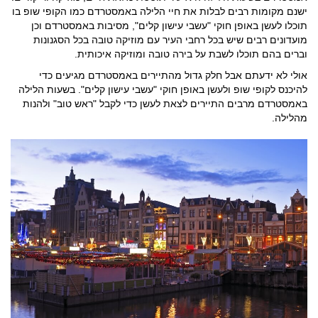
ישנם מקומות רבים לבלות את חיי הלילה באמסטרדם כמו הקופי שופ בו
תוכלו לעשן באופן חוקי "עשבי עישון קלים", מסיבות באמסטרדם וכן
מועדונים רבים שיש בכל רחבי העיר עם מוזיקה טובה בכל הסגנונות
וברים בהם תוכלו לשבת על בירה טובה ומוזיקה איכותית.
אולי לא ידעתם אבל חלק גדול מהתיירים באמסטרדם מגיעים כדי
להיכנס לקופי שופ ולעשן באופן חוקי "עשבי עישון קלים". בשעות הלילה
באמסטרדם מרבים התיירים לצאת לעשן כדי לקבל "ראש טוב" ולהנות
מהלילה.