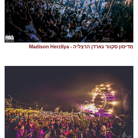
מדיסון סקוור גארדן הרצליה - Madison Herzliya