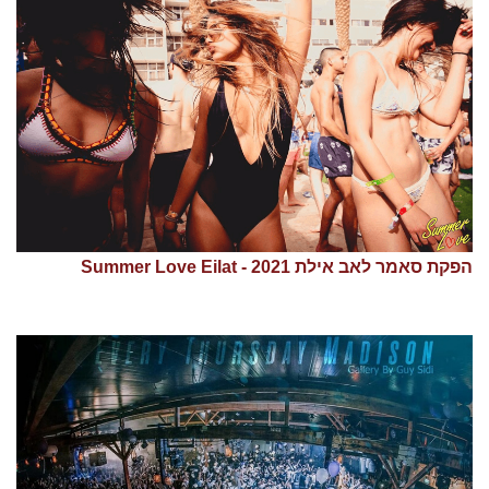
הפקת סאמר לאב אילת 2021 - Summer Love Eilat