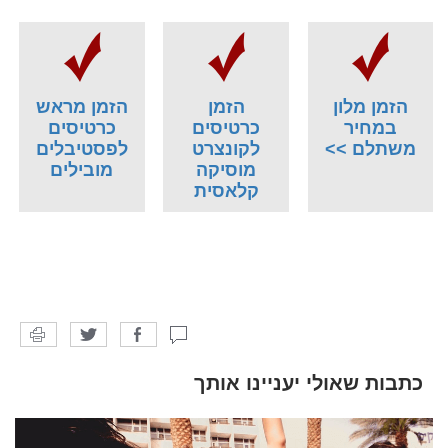
הזמן מלון
הזמן
הזמן מראש
במחיר
כרטיסים
כרטיסים
משתלם >>
לקונצרט
לפסטיבלים
מוסיקה
מובילים
קלאסית
כתבות שאולי יעניינו אותך