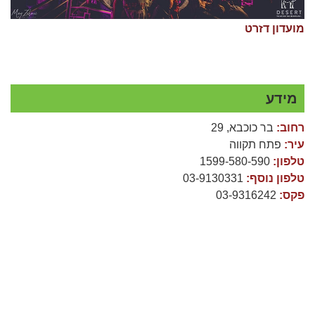
מועדון דזרט
מידע
רחוב:
בר כוכבא, 29
עיר:
פתח תקווה
טלפון:
1599-580-590
טלפון נוסף:
03-9130331
פקס:
03-9316242