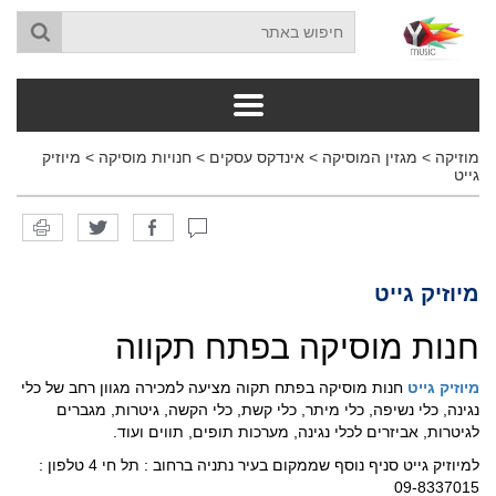
מוזיקה
>
מגזין המוסיקה
>
אינדקס עסקים
>
חנויות מוסיקה
>
מיוזיק
גייט
מיוזיק גייט
חנות מוסיקה בפתח תקווה
מיוזיק גייט
חנות מוסיקה בפתח תקוה מציעה למכירה מגוון רחב של כלי
נגינה, כלי נשיפה, כלי מיתר, כלי קשת, כלי הקשה, גיטרות, מגברים
לגיטרות, אביזרים לכלי נגינה, מערכות תופים, תווים ועוד.
למיוזיק גייט סניף נוסף שממקום בעיר נתניה ברחוב : תל חי 4 טלפון :
09-8337015