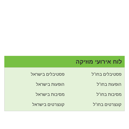
לוח אירועי מוזיקה
פסטיבלים בחו"ל
פסטיבלים בישראל
הופעות בחו"ל
הופעות בישראל
מסיבות בחו"ל
מסיבות בישראל
קונצרטים בחו"ל
קונצרטים בישראל