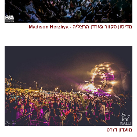
מדיסון סקוור גארדן הרצליה - Madison Herzliya
מועדון דזרט