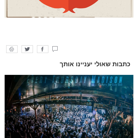
כתבות שאולי יעניינו אותך