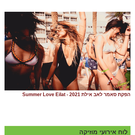
הפקת סאמר לאב אילת 2021 - Summer Love Eilat
לוח אירועי מוזיקה