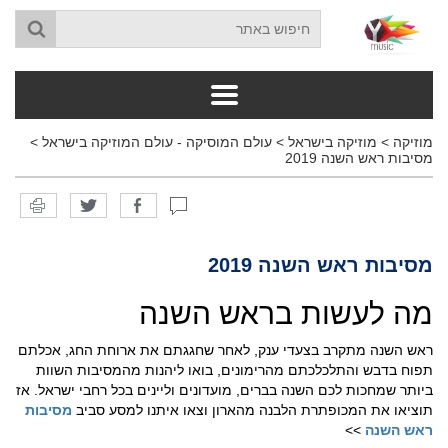
מוזיקה
>
מוזיקה בישראל
>
עולם המוסיקה - עולם המוזיקה בישראל
>
מסיבות ראש השנה 2019
מסיבות ראש השנה 2019
מה לעשות בראש השנה
ראש השנה מתקרב בצעדי ענק, לאחר שחגגתם את ארוחת החג, אכלתם
תפוח בדבש והתלכלכתם מהרימונים, בואו ליהנות מהמסיבות השוות
ביותר שמחכות לכם השנה בברים, מועדונים וליינים בכל רחבי ישראל. אז
תוציאו את המכופתרת הלבנה מהארון וצאו איתנו למסע סביב
מסיבות
ראש השנה
>>