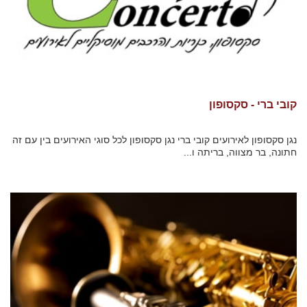
קובי ברי - סקסופון
נגן סקסופון לאירועים קובי ברי נגן סקסופון לכל סוגי האירועים בין עם זה
חתונה, בר מצווה, בריתה ו...