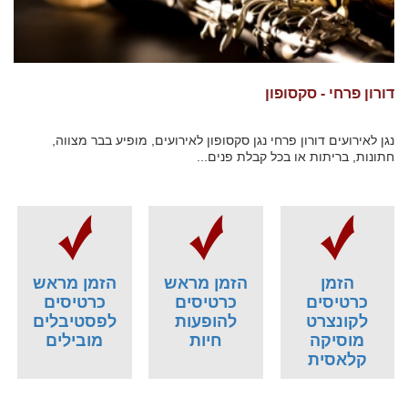
דורון פרחי - סקסופון
נגן לאירועים דורון פרחי נגן סקסופון לאירועים, מופיע בבר מצווה,
חתונות, בריתות או בכל קבלת פנים...
הזמן
הזמן מראש
הזמן מראש
כרטיסים
כרטיסים
כרטיסים
לקונצרט
להופעות
לפסטיבלים
מוסיקה
חיות
מובילים
קלאסית