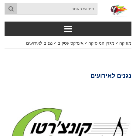
מוזיקה
>
מגזין המוסיקה
>
אינדקס עסקים
>
נגנים לאירועים
נגנים לאירועים