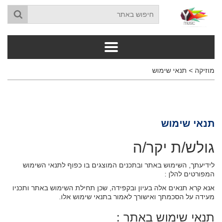
מוזיקה
>
תנאי שימוש
תנאי שימוש
גולש/ת יקר/ה
לידיעתך, השימוש באתר ובתכנים המוצגים בו כפוף לתנאי השימוש
המפורטים להלן :
אנא קרא תנאים אלה בעיון ובקפידה, שכן תחילת השימוש באתר ותכניו
מעידה על הסכמתך ואישורך לאמור בתנאי שימוש אלו.
תנאי שימוש באתר :