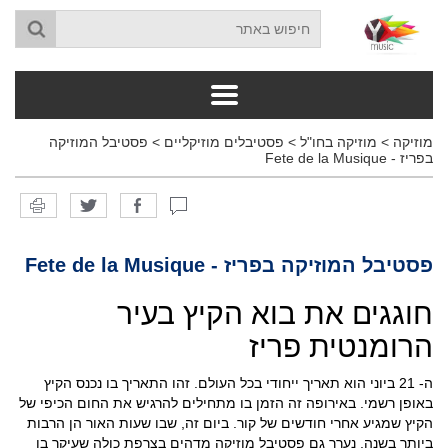
מוזיקה
>
מוזיקה בחו"ל
>
פסטיבלים מוזיקליים
>
פסטיבל המוזיקה
בפריז - Fete de la Musique
פסטיבל המוזיקה בפריז - Fete de la Musique
חוגגים את בוא הקיץ בעיר
הרומנטית פריז
ה- 21 ביוני הוא תאריך ייחודי בכל העולם. זהו התאריך בו נכנס הקיץ
באופן רשמי. באירופה זה הזמן בו מתחילים להרגיש את החום הכיפי של
הקיץ שמגיע אחרי חודשים של קור. ביום זה, שבו שעות האור הן הרבות
ביותר בשנה, נערך גם פסטיבל מוזיקה מדהים בצרפת כולה שעיקר בו