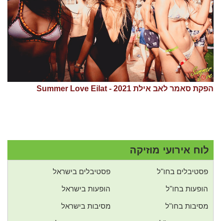
הפקת סאמר לאב אילת 2021 - Summer Love Eilat
לוח אירועי מוזיקה
פסטיבלים בחו"ל
פסטיבלים בישראל
הופעות בחו"ל
הופעות בישראל
מסיבות בחו"ל
מסיבות בישראל