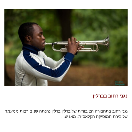
נגני רחוב בברלין
נגני רחוב בתחבורה הציבורית של ברלין ברלין נהנתה שנים רבות ממעמד
של בירת המוסיקה הקלאסית. מאז ש...