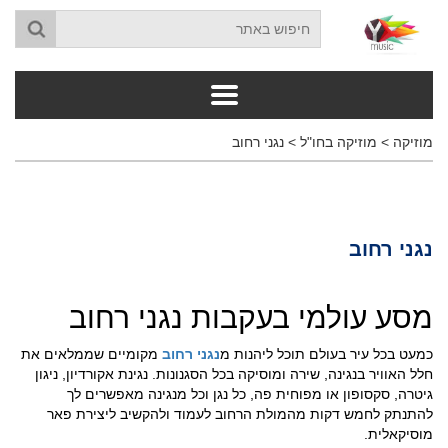
מוזיקה
>
מוזיקה בחו"ל
>
נגני רחוב
נגני רחוב
מסע עולמי בעקבות נגני רחוב
כמעט בכל עיר בעולם תוכל ליהנות מ
נגני רחוב
מקומיים שממלאים את
חלל האוויר בנגינה, שירה ומוסיקה בכל הסגנונות. נגינת אקורדיון, ניגון
גיטרה, סקסופון או מפוחית פה, כל נגן וכל מנגינה מאפשרים לך
להתנתק לחמש דקות מהמולת הרחוב לעמוד ולהקשיב ליצירת פאר
מוסיקאלית.