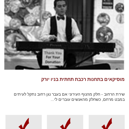
מוסיקאים בתחנות רכבת תחתית בניו יורק
שירת הרחוב - חלק מהנוף העירוני אם בעבר נגן רחוב נתקל לעיתים
במבט מרחם, כשחלק מהאנשים עוברים לי...