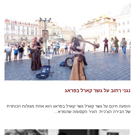
נגני רחוב על גשר קארל בפראג
הופעה חינם על גשר קארל גשר קארל בפראג הוא אחת מגולות הכותרת
של הבירה הצ'כית. העיר הקסומה שהמרא...