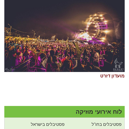
מועדון דזרט
לוח אירועי מוזיקה
פסטיבלים בחו"ל
פסטיבלים בישראל