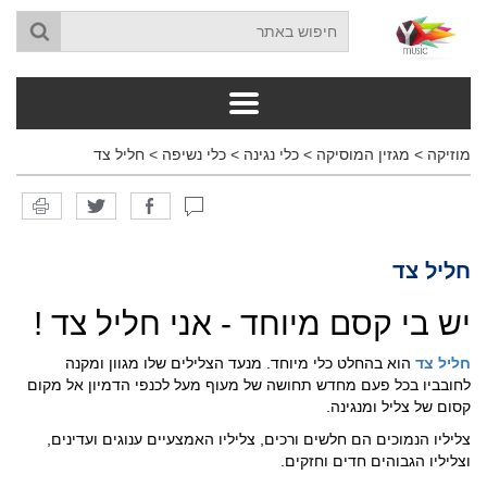
מוזיקה
>
מגזין המוסיקה
>
כלי נגינה
>
כלי נשיפה
>
חליל צד
חליל צד
יש בי קסם מיוחד - אני חליל צד !
חליל צד
הוא בהחלט כלי מיוחד. מנעד הצלילים שלו מגוון ומקנה
לחובביו בכל פעם מחדש תחושה של מעוף מעל לכנפי הדמיון אל מקום
קסום של צליל ומנגינה.
צליליו הנמוכים הם חלשים ורכים, צליליו האמצעיים ענוגים ועדינים,
וצליליו הגבוהים חדים וחזקים.