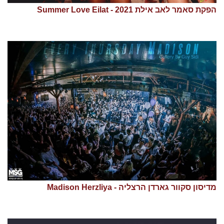
הפקת סאמר לאב אילת 2021 - Summer Love Eilat
מדיסון סקוור גארדן הרצליה - Madison Herzliya