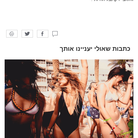
כתבות שאולי יעניינו אותך