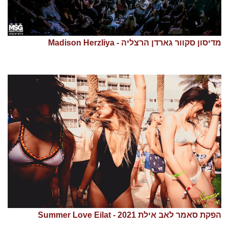
מדיסון סקוור גארדן הרצליה - Madison Herzliya
הפקת סאמר לאב אילת 2021 - Summer Love Eilat