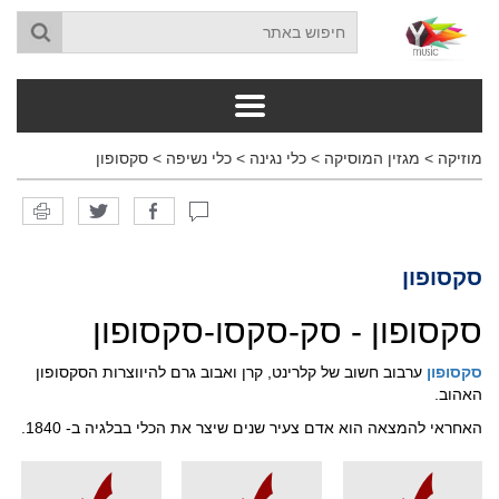
מוזיקה
>
מגזין המוסיקה
>
כלי נגינה
>
כלי נשיפה
>
סקסופון
סקסופון
סקסופון - סק-סקסו-סקסופון
סקסופון
ערבוב חשוב של קלרינט, קרן ואבוב גרם להיווצרות הסקסופון
האהוב.
האחראי להמצאה הוא אדם צעיר שנים שיצר את הכלי בבלגיה ב- 1840.