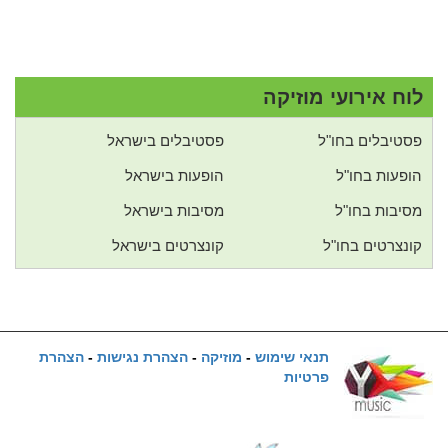
לוח אירועי מוזיקה
פסטיבלים בחו"ל
פסטיבלים בישראל
הופעות בחו"ל
הופעות בישראל
מסיבות בחו"ל
מסיבות בישראל
קונצרטים בחו"ל
קונצרטים בישראל
תנאי שימוש
-
מוזיקה
-
הצהרת נגישות
-
הצהרת
פרטיות