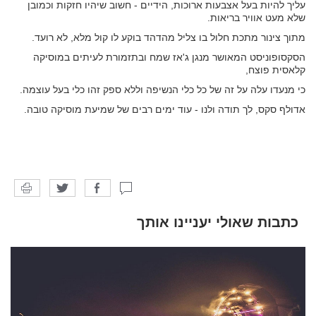
עליך להיות בעל אצבעות ארוכות, הידיים - חשוב שיהיו חזקות וכמובן
שלא מעט אוויר בריאות.
מתוך צינור מתכת חלול בו צליל מהדהד בוקע לו קול מלא, לא רועד.
הסקסופוניסט המאושר מנגן ג'אז שמח ובתזמורת לעיתים במוסיקה
קלאסית פוצח,
כי מנעדו עלה על זה של כל כלי הנשיפה וללא ספק זהו כלי בעל עוצמה.
אדולף סקס, לך תודה ולנו - עוד ימים רבים של שמיעת מוסיקה טובה.
כתבות שאולי יעניינו אותך